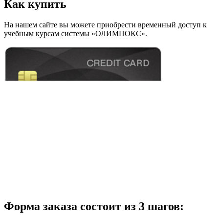
Как купить
На нашем сайте вы можете приобрести временный доступ к
учебным курсам системы «ОЛИМПОКС».
Форма заказа состоит из 3 шагов: