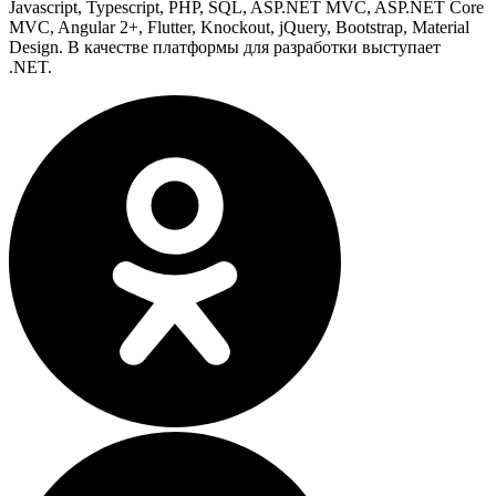
Javascript, Typescript, PHP, SQL, ASP.NET MVC, ASP.NET Core
MVC, Angular 2+, Flutter, Knockout, jQuery, Bootstrap, Material
Design. В качестве платформы для разработки выступает
.NET.