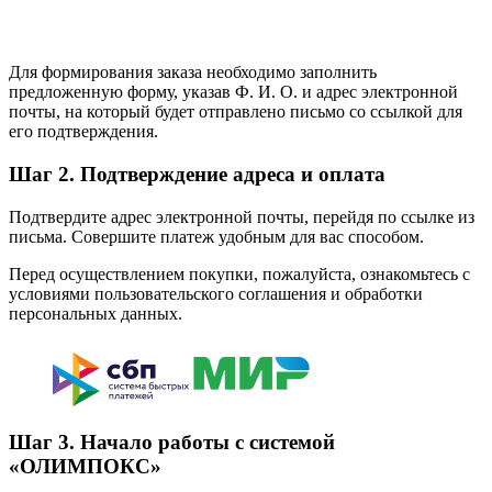
Для формирования заказа необходимо заполнить
предложенную форму, указав Ф. И. О. и адрес электронной
почты, на который будет отправлено письмо со ссылкой для
его подтверждения.
Шаг 2.
Подтверждение адреса и оплата
Подтвердите адрес электронной почты, перейдя по ссылке из
письма. Совершите платеж удобным для вас способом.
Перед осуществлением покупки, пожалуйста, ознакомьтесь с
условиями пользовательского соглашения и обработки
персональных данных.
Шаг 3.
Начало работы с системой
«ОЛИМПОКС»