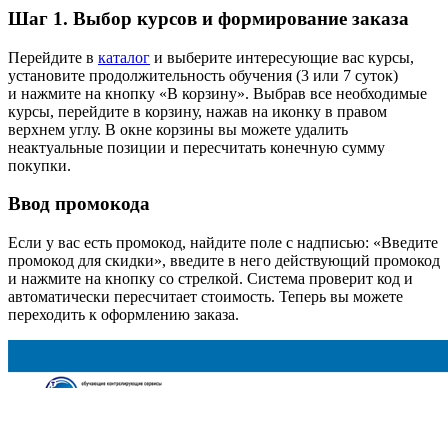
Шаг 1.
Выбор курсов и формирование заказа
Перейдите в
каталог
и выберите интересующие вас курсы,
установите продолжительность обучения (3 или 7 суток)
и нажмите на кнопку «В корзину». Выбрав все необходимые
курсы, перейдите в корзину, нажав на иконку в правом
верхнем углу. В окне корзины вы можете удалить
неактуальные позиции и пересчитать конечную сумму
покупки.
Ввод промокода
Если у вас есть промокод, найдите поле с надписью: «Введите
промокод для скидки», введите в него действующий промокод
и нажмите на кнопку со стрелкой. Система проверит код и
автоматически пересчитает стоимость. Теперь вы можете
переходить к оформлению заказа.