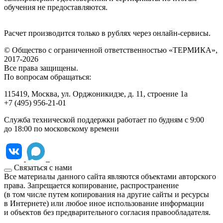
обучения не предоставляются.
Расчет производится только в рублях через онлайн-сервисы.
© Общество с ограниченной ответственностью «ТЕРМИКА»,
2017-2026
Все права защищены.
По вопросам обращаться:
115419, Москва, ул. Орджоникидзе, д. 11, строение 1а
+7 (495) 956‑21‑01
Служба технической поддержки работает по будням с 9:00
до 18:00 по московскому времени
Связаться с нами
Все материалы данного сайта являются объектами авторского
права. Запрещается копирование, распространение
(в том числе путем копирования на другие сайты и ресурсы
в Интернете) или любое иное использование информации
и объектов без предварительного согласия правообладателя.