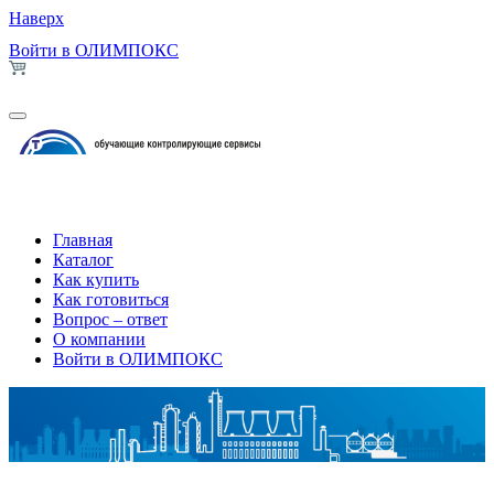
Наверх
Войти в ОЛИМПОКС
Главная
Каталог
Как купить
Как готовиться
Вопрос – ответ
О компании
Войти в ОЛИМПОКС