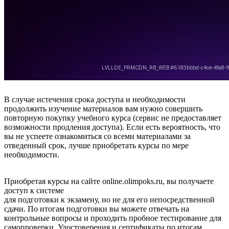
В случае истечения срока доступа и необходимости
продолжить изучение материалов вам нужно совершить
повторную покупку учебного курса (сервис не предоставляет
возможности продления доступа). Если есть вероятность, что
вы не успеете ознакомиться со всеми материалами за
отведенный срок, лучше приобретать курсы по мере
необходимости.
Приобретая курсы на сайте online.olimpoks.ru, вы получаете
доступ к системе
для подготовки к экзамену, но не для его непосредственной
сдачи. По итогам подготовки вы можете отвечать на
контрольные вопросы и проходить пробное тестирование для
самопроверки. Удостоверения и сертификаты по итогам