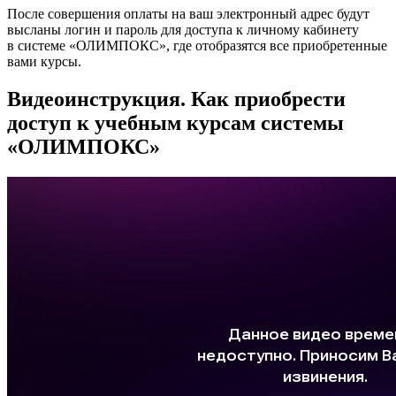
После совершения оплаты на ваш электронный адрес будут
высланы логин и пароль для доступа к личному кабинету
в системе «ОЛИМПОКС», где отобразятся все приобретенные
вами курсы.
Видеоинструкция.
Как приобрести
доступ к учебным курсам системы
«ОЛИМПОКС»