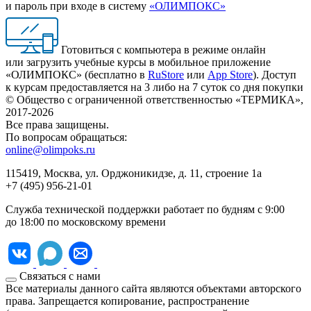
и пароль при входе в систему
«ОЛИМПОКС»
Готовиться с компьютера в режиме онлайн
или загрузить учебные курсы в мобильное приложение
«ОЛИМПОКС» (бесплатно в
RuStore
или
App Store
). Доступ
к курсам предоставляется на 3 либо на 7 суток со дня покупки
© Общество с ограниченной ответственностью «ТЕРМИКА»,
2017-2026
Все права защищены.
По вопросам обращаться:
online@olimpoks.ru
115419, Москва, ул. Орджоникидзе, д. 11, строение 1а
+7 (495) 956‑21‑01
Служба технической поддержки работает по будням с 9:00
до 18:00 по московскому времени
Связаться с нами
Все материалы данного сайта являются объектами авторского
права. Запрещается копирование, распространение