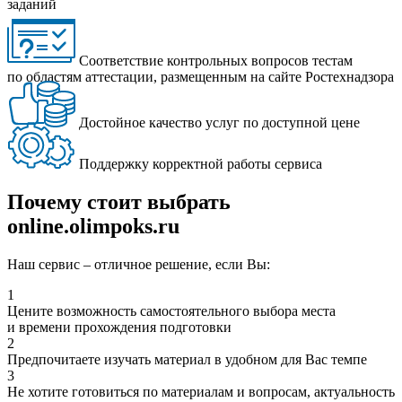
заданий
Соответствие контрольных вопросов тестам
по областям аттестации, размещенным на сайте Ростехнадзора
Достойное качество услуг по доступной цене
Поддержку корректной работы сервиса
Почему стоит выбрать
online.olimpoks.ru
Наш сервис – отличное решение, если Вы:
1
Цените возможность самостоятельного выбора места
и времени прохождения подготовки
2
Предпочитаете изучать материал в удобном для Вас темпе
3
Не хотите готовиться по материалам и вопросам, актуальность