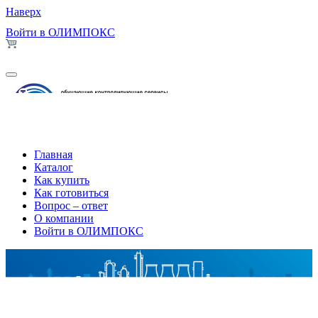
Наверх
Войти в ОЛИМПОКС
Главная
Каталог
Как купить
Как готовиться
Вопрос – ответ
О компании
Войти в ОЛИМПОКС