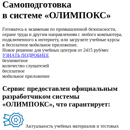
Самоподготовка
в системе «ОЛИМПОКС»
Готовьтесь к экзаменам по промышленной безопасности,
охране труда и другим направлениям с любого компьютера,
подключенного к интернету, или загрузите учебные курсы
в бесплатное мобильное приложение.
Новое решение для учебных центров
от
2415
руб/мес
УЗНАТЬ ПОДРОБНЕЕ
безлимитное
количество слушателей
бесплатное
мобильное приложение
Cервис предоставлен официальным
разработчиком системы
«ОЛИМПОКС», что гарантирует:
Актуальность учебных материалов и тестовых