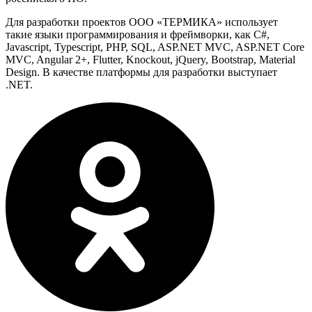
Для разработки проектов ООО «ТЕРМИКА» использует
такие языки программирования и фреймворки, как C#,
Javascript, Typescript, PHP, SQL, ASP.NET MVC, ASP.NET Core
MVC, Angular 2+, Flutter, Knockout, jQuery, Bootstrap, Material
Design. В качестве платформы для разработки выступает
.NET.