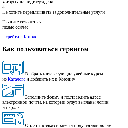
которых не подтверждена
4
Не хотите переплачивать за дополнительные услуги
Начните готовиться
прямо сейчас
Перейти в Каталог
Как пользоваться сервисом
Выбрать интересующие учебные курсы
из
Каталога
и добавить их в Корзину
Заполнить форму и подтвердить адрес
электронной почты, на который будут высланы логин
и пароль
Оплатить заказ и ввести полученный логин